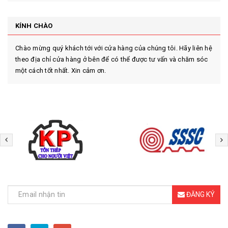
KÍNH CHÀO
Chào mừng quý khách tới với cửa hàng của chúng tôi. Hãy liên hệ
theo địa chỉ cửa hàng ở bên để có thể được tư vấn và chăm sóc
một cách tốt nhất. Xin cảm ơn.
ĐĂNG KÝ NHẬN TIN
ĐĂNG KÝ