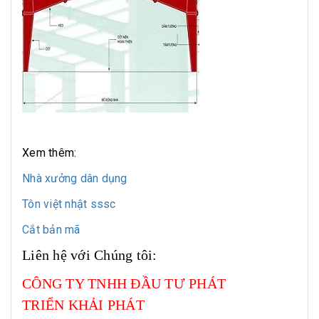
Xem thêm:
Nhà xưởng dân dụng
Tôn việt nhật sssc
Cắt bản mã
Liên hệ với Chúng tôi:
CÔNG TY TNHH ĐẦU TƯ PHÁT
TRIỂN KHẢI PHÁT