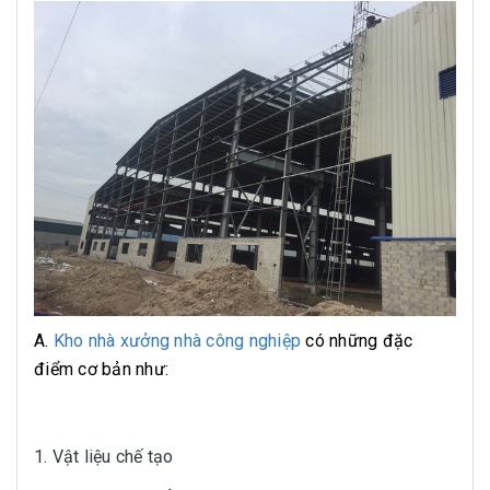
A.
Kho nhà xưởng nhà công nghiệp
có những đặc
điểm cơ bản như:
1. Vật liệu chế tạo