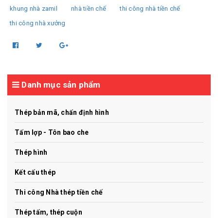
khung nhà zamil
nhà tiền chế
thi công nhà tiền chế
thi công nhà xưởng
Danh mục sản phẩm
Thép bản mã, chấn định hình
Tấm lợp - Tôn bao che
Thép hình
Kết cấu thép
Thi công Nhà thép tiền chế
Thép tấm, thép cuộn