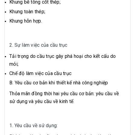
Khung bê tông cốt thép;
Khung toàn thép;
Khung hỗn hợp.
2. Sự làm việc của cầu trục
Tải trọng do cầu trục gây phá hoại cho kết cấu do
mỏi;
Chế độ làm việc của cầu trục
B. Yêu cầu cơ bản khi thiết kế nhà công nghiệp
Thỏa mãn đồng thời hai yêu cầu cơ bản: yêu cầu về
sử dụng và yêu cầu về kinh tế.
1. Yêu cầu về sử dụng: