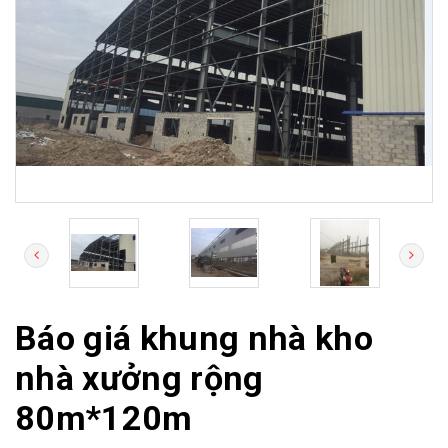
Báo giá khung nhà kho
nhà xưởng rộng
80m*120m