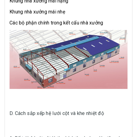
Khung nhà xưởng mái nặng
Khung nhà xưởng mái nhẹ
Các bộ phận chính trong kết cấu nhà xưởng
D. Cách sắp xếp hệ lưới cột và khe nhiệt độ