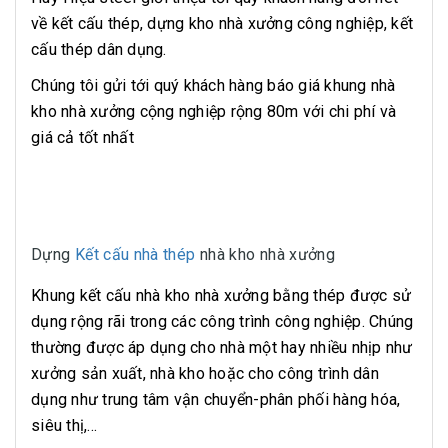
về kết cấu thép, dựng kho nhà xưởng công nghiệp, kết
cấu thép dân dụng.
Chúng tôi gửi tới quý khách hàng báo giá khung nhà
kho nhà xưởng cộng nghiệp rộng 80m với chi phí và
giá cả tốt nhất
Dựng
Kết cấu nhà thép
nhà kho nhà xưởng
Khung kết cấu nhà kho nhà xưởng bằng thép được sử
dụng rộng rãi trong các công trình công nghiệp. Chúng
thường được áp dụng cho nhà một hay nhiều nhịp như
xưởng sản xuất, nhà kho hoặc cho công trình dân
dụng như trung tâm vận chuyển-phân phối hàng hóa,
siêu thị,...